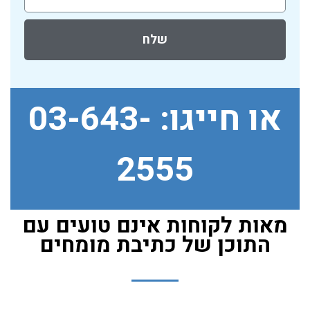
שלח
או חייגו:
03-643-
2555
מאות לקוחות אינם טועים עם
התוכן של כתיבת מומחים