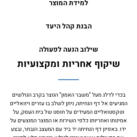
למידת המוצר
הבנת קהל היעד
שילוב הנעה לפעולה
שיקוף אחריות ומקצועיות
בכדי לדלג מעל "משבר האמון" הנוצר בקרב הגולשים
המגיעים אל דף הנחיתה, ניתן לשלב בו עזרים ויזואליים
וטקסטואליים המעידים על חוסנו של בית העסק, על
אמינותו ואחריותו כלפי השירות או המוצר המוצעים על
ידו. באפיון דף הנחיתה יד ביד עם המעצב הנבחר, נבצע