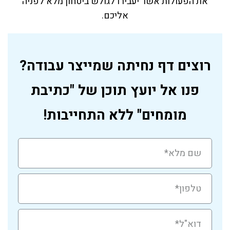
את הפעולות אשר יעבירו לגולש ביטחון מלא לפניה
אליכם.
רוצים דף נחיתה שמייצר עבודה?
פנו אל יועץ תוכן של "כתיבת
מומחים" ללא התחייבות!