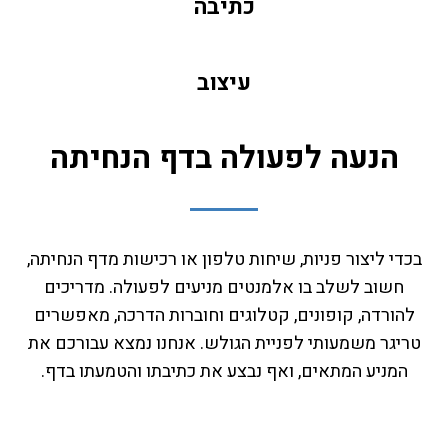
כתיבה
עיצוב
הנעה לפעולה בדף הנחיתה
בכדי ליצור פניות, שיחות טלפון או רכישות מדף הנחיתה,
חשוב לשלב בו אלמנטים מניעים לפעולה. מדריכים
להורדה, קופונים, קטלוגים וחוברות הדרכה, מאפשרים
טריגר משמעותי לפניית הגולש. אנחנו נמצא עבורכם את
המניע המתאים, ואף נבצע את כתיבתו והטמעתו בדף.