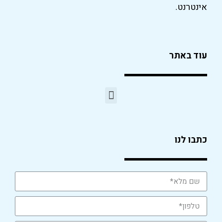
אינטרנט.
עוד באתר
כתבו לנו