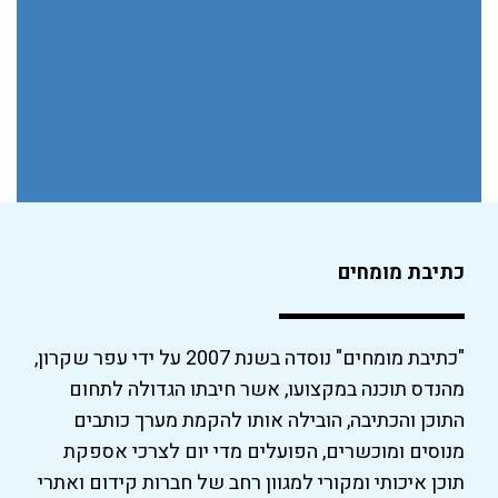
כתיבת מומחים
"כתיבת מומחים" נוסדה בשנת 2007 על ידי עפר שקרון,
מהנדס תוכנה במקצועו, אשר חיבתו הגדולה לתחום
התוכן והכתיבה, הובילה אותו להקמת מערך כותבים
מנוסים ומוכשרים, הפועלים מדי יום לצרכי אספקת
תוכן איכותי ומקורי למגוון רחב של חברות קידום ואתרי