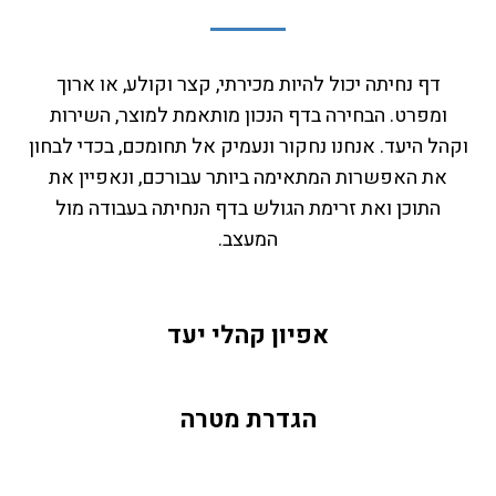
דף נחיתה יכול להיות מכירתי, קצר וקולע, או ארוך
ומפרט. הבחירה בדף הנכון מותאמת למוצר, השירות
וקהל היעד. אנחנו נחקור ונעמיק אל תחומכם, בכדי לבחון
את האפשרות המתאימה ביותר עבורכם, ונאפיין את
התוכן ואת זרימת הגולש בדף הנחיתה בעבודה מול
המעצב.
אפיון קהלי יעד
הגדרת מטרה