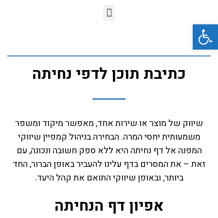
פתח סרגל נגישות
כתיבת תוכן לדפי נחיתה
שיווק של מוצר או שירות אחד, מאפשר מיקוד ומשפר
משמעותית יחסי המרה. הבחירה בניהול קמפיין שיווקי
המפנה אל דף נחיתה היא ללא ספק חשובה ונכונה, עם
זאת – את המסרים בדף עלינו להעביר באופן הברור, החד
ביותר, ובאופן שיווקי התואם את קהל היעד.
אפיון דף הנחיתה