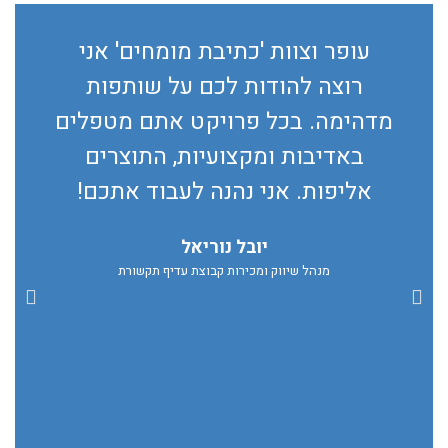
עופר וצוות 'כתיבת מומחים' אני
אנ
רוצה להודות לכם על שותפות
מדהימה. בכל פרויקט אתם מטפלים
באדיבות ומקצועיות, התוצרים
טי
אליפות. אני נהנה לעבוד אתכם!
מק
יובל נוריאל
מנהל שיווק ומכירות קבוצת עדיף תקשורת